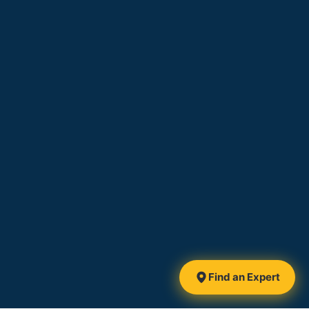
Find an Expert