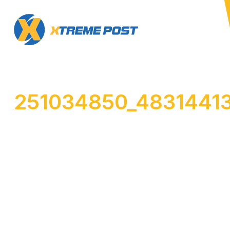
251034850_4831441