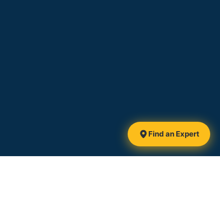
Find an Expert