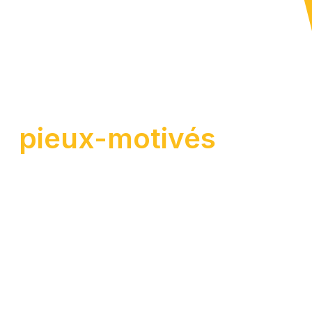
pieux-motivés