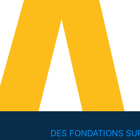
DES FONDATIONS SUR