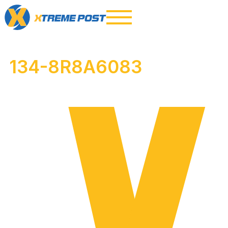
134-8R8A6083