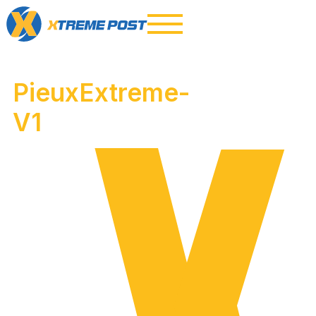
PieuxExtreme-
V1