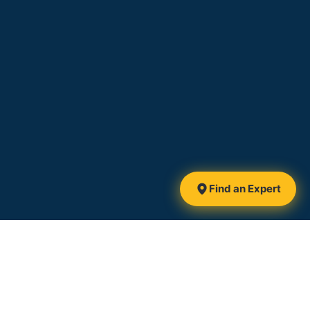
Find an Expert