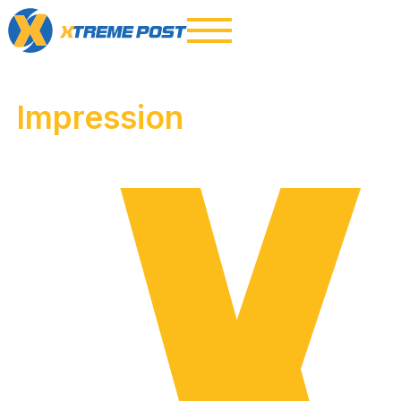
Impression