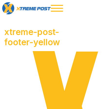
xtreme-post-
footer-yellow