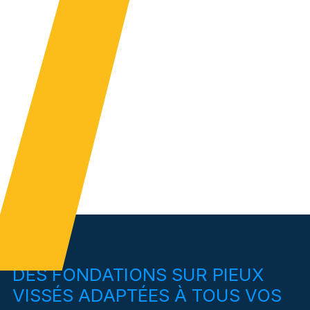
DES FONDATIONS SUR PIEUX
VISSÉS ADAPTÉES À TOUS VOS